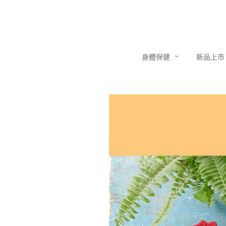
身體保健
新品上