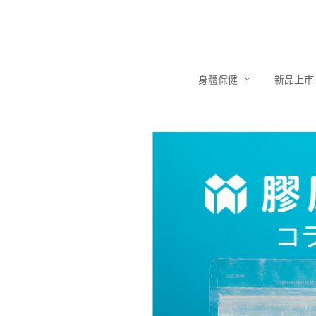
身體保健
新品上