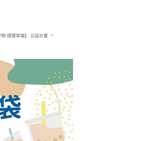
物 樣樣幸福】 公益計畫