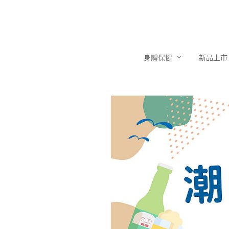
身體保健
新品上