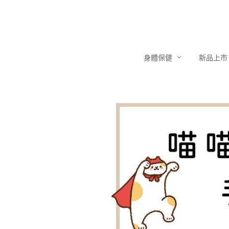
身體保健
新品上